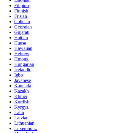
Estonian
Filipino
Finnish
Frisian
Galician
Georgian
Gujarati
Haitian
Hausa
Hawaiian
Hebrew
Hmong
Hungarian
Icelandic
Igbo
Javanese
Kannada
Kazakh
Khmer
Kurdish
Kyrgyz
Latin
Latvian
Lithuanian
Luxembou..